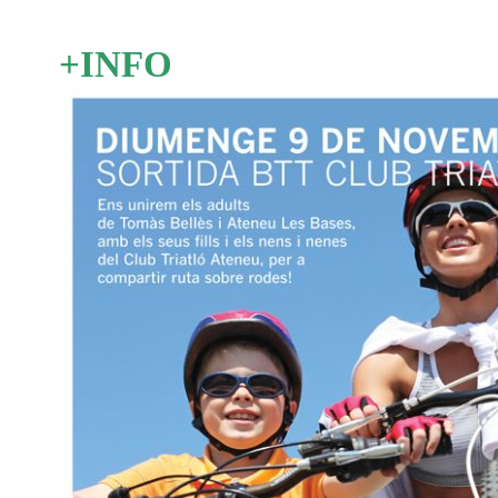
+INFO