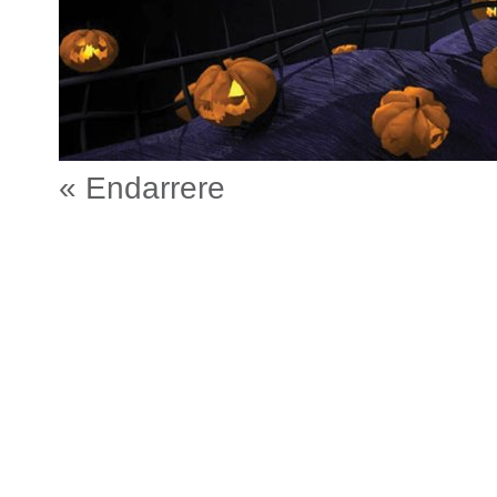
« Endarrere