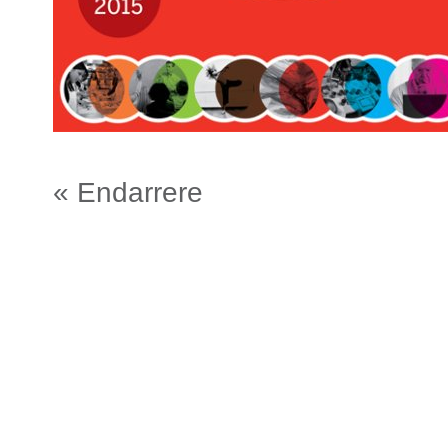
« Endarrere