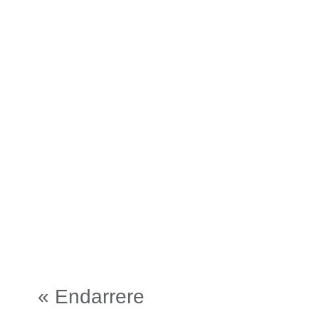
« Endarrere