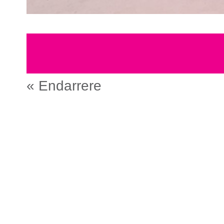
« Endarrere