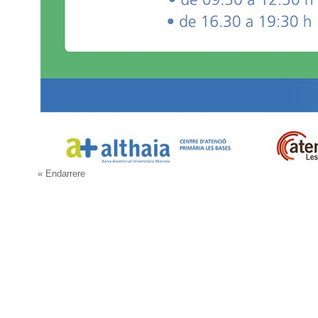
« Endarrere