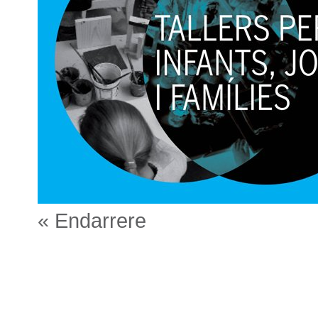
« Endarrere