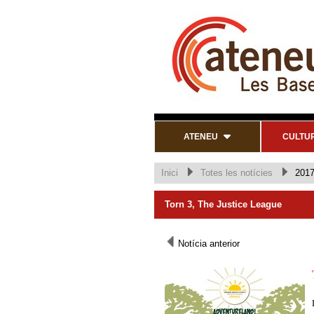
ATENEU
CULTU
Inici
Totes les notícies
2017
Torn 3, The Justice League
Notícia anterior