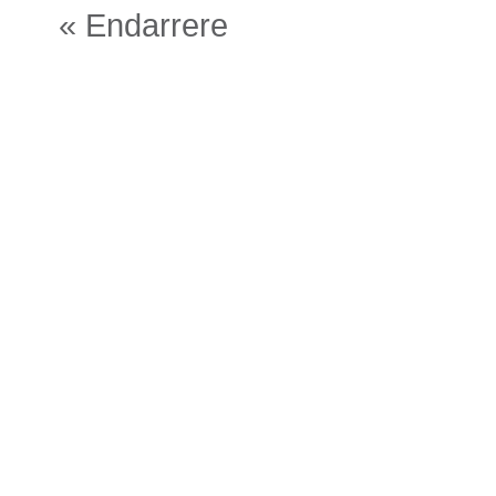
« Endarrere