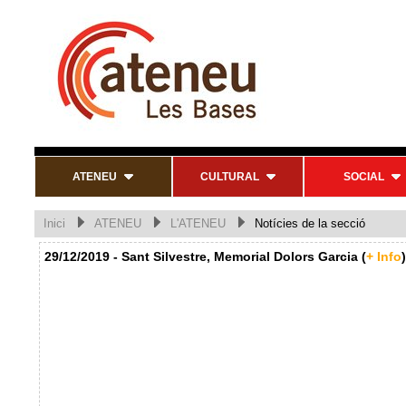
ATENEU
CULTURAL
SOCIAL
Inici
ATENEU
L'ATENEU
Notícies de la secció
29/12/2019 - Sant Silvestre, Memorial Dolors Garcia (
+ Info
)