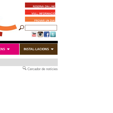
ENS
INSTAL·LACIONS
Cercador de notícies