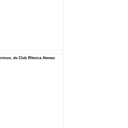
Marimon, de Club Rítmica Ateneu