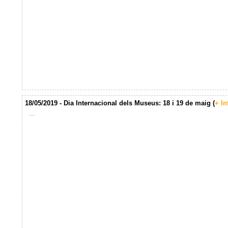
18/05/2019 - Dia Internacional dels Museus: 18 i 19 de maig (
+ In
...