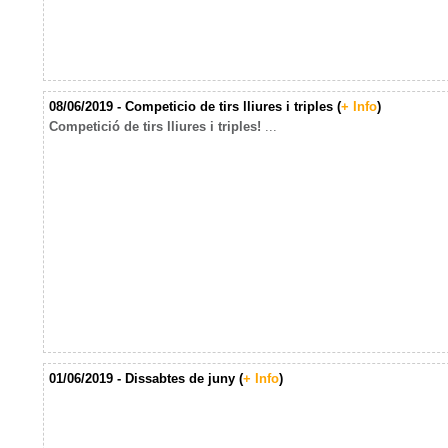
08/06/2019 - Competicio de tirs lliures i triples (
+ Info
)
Competició de tirs lliures i triples!
...
01/06/2019 - Dissabtes de juny (
+ Info
)