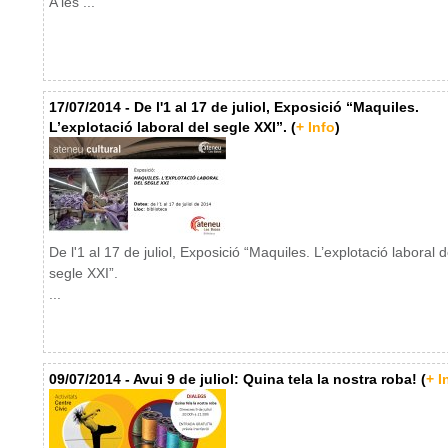
A les ...
17/07/2014 - De l'1 al 17 de juliol, Exposició “Maquiles.
L’explotació laboral del segle XXI”. (
+ Info
)
De l'1 al 17 de juliol, Exposició “Maquiles. L’explotació laboral d
segle XXI”.
...
09/07/2014 - Avui 9 de juliol: Quina tela la nostra roba! (
+ I