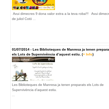
Avui dimecres 9 dona valor extra a la teva roba!!! Avui dimec
de juliol Cotó ...
01/07/2014 - Les Biblioteques de Manresa ja tenen prepara
els Lots de Supervivència d’aquest estiu. (
+ Info
)
Les Biblioteques de Manresa ja tenen preparats els Lots de
Supervivència d’aquest estiu.
...