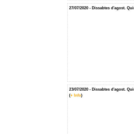
27/07/2020 - Dissabtes d'agost. Qu
23/07/2020 - Dissabtes d'agost. Qu
(
+ Info
)