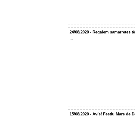
24/08/2020 - Regalem samarretes tè
...
15/08/2020 - Avís! Festiu Mare de D