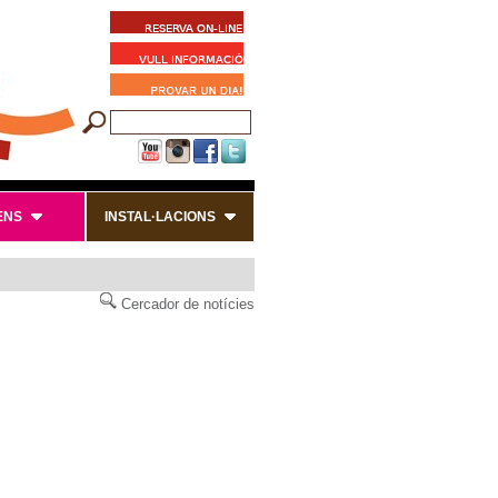
ENS
INSTAL·LACIONS
Cercador de notícies