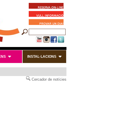
ENS
INSTAL·LACIONS
Cercador de notícies