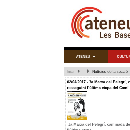
ATENEU
CULTU
Inici
Notícies de la secció
02/04/2017 - 3a Marxa del Pelegrí,
resseguint l’última etapa del Camí 
3a Marxa del Pelegrí, caminada de