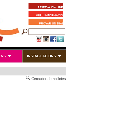
ENS
INSTAL·LACIONS
Cercador de notícies