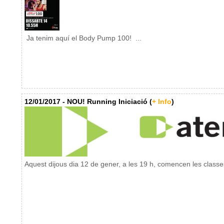
Ja tenim aquí el Body Pump 100! ...
12/01/2017 - NOU! Running Iniciació (
+ Info
)
Aquest dijous dia 12 de gener, a les 19 h, comencen les classes