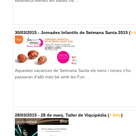
Biblioteca Ateneu les Bases ha ...
30/03/2015 - Jornades Infantils de Setmana Santa 2015 (
+ 
Aquestes vacances de Setmana Santa els nens i nenes s'ho
passaran d'allò més bé amb les Fun ...
28/03/2015 - 28 de març, Taller de Viquipèdia (
+ Info
)