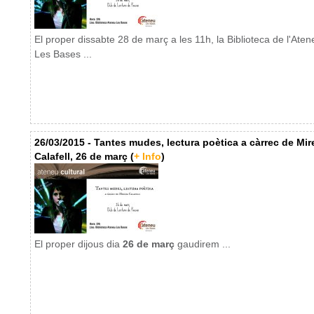
El proper dissabte 28 de març a les 11h, la Biblioteca de l'Aten
Les Bases ...
26/03/2015 - Tantes mudes, lectura poètica a càrrec de Mir
Calafell, 26 de març (
+ Info
)
El proper dijous dia
26 de març
gaudirem ...