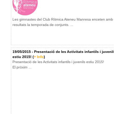
Les gimnastes del Club Rítmica Ateneu Manresa enceten amb
resultats la temporada de conjunts. ...
19/05/2015 - Presentació de les Activitats infantils i juvenil
estiu 2015! (
+ Info
)
Presentació de les Activitats infantils i juvenils estiu 2015!
El pròxim ...