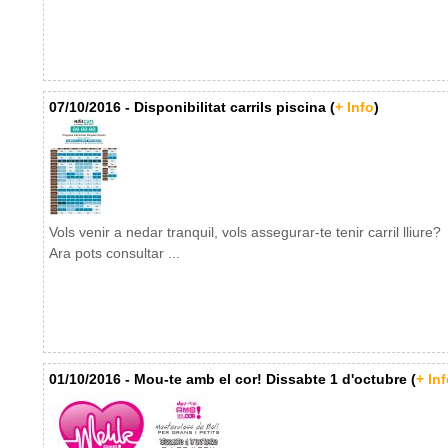
07/10/2016 - Disponibilitat carrils piscina (
+ Info
)
Vols venir a nedar tranquil, vols assegurar-te tenir carril lliure?
Ara pots consultar ...
01/10/2016 - Mou-te amb el cor! Dissabte 1 d'octubre (
+ Inf