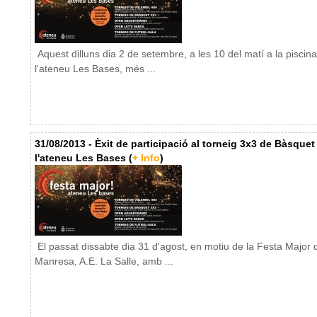
Aquest dilluns dia 2 de setembre, a les 10 del matí a la piscin
l'ateneu Les Bases, més ...
31/08/2013 - Èxit de participació al torneig 3x3 de Bàsquet
l'ateneu Les Bases (
+ Info
)
El passat dissabte dia 31 d'agost, en motiu de la Festa Major 
Manresa, A.E. La Salle, amb ...