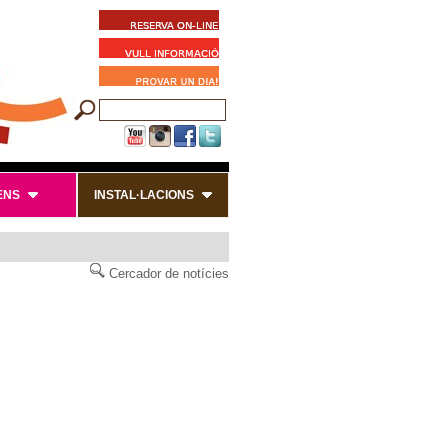
ENS
INSTAL·LACIONS
Cercador de notícies