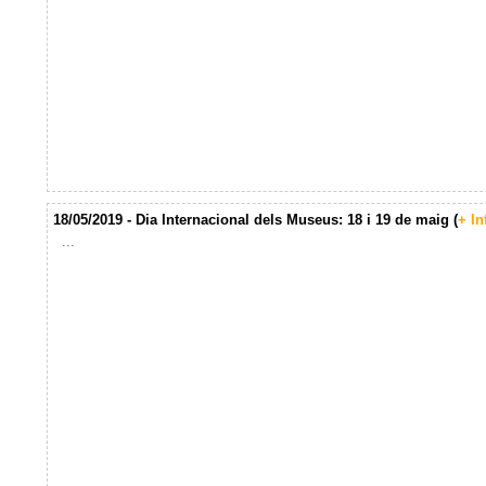
18/05/2019 - Dia Internacional dels Museus: 18 i 19 de maig (
+ In
...