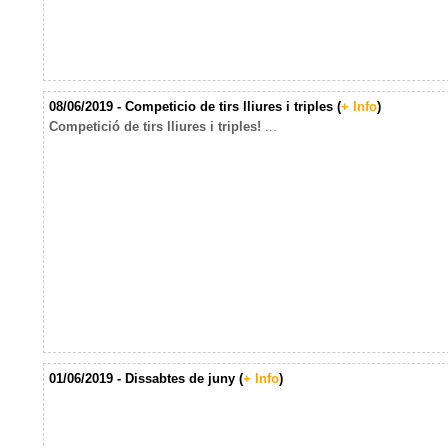
08/06/2019 - Competicio de tirs lliures i triples (
+ Info
)
Competició de tirs lliures i triples!
...
01/06/2019 - Dissabtes de juny (
+ Info
)