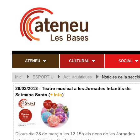
ATENEU
CULTURAL
SOCIAL
Inici
ESPORTIU
Act. aquàtiques
Notícies de la secció
28/03/2013 - Teatre musical a les Jornades Infantils de
Setmana Santa (
+ Info
)
Dijous dia 28 de març a les 12.15h els nens de les Jornades