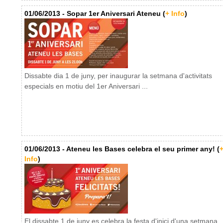
01/06/2013 - Sopar 1er Aniversari Ateneu (
+ Info
)
Dissabte dia 1 de juny, per inaugurar la setmana d'activitats
especials en motiu del 1er Aniversari ...
01/06/2013 - Ateneu les Bases celebra el seu primer any! (
Info
)
El dissabte 1 de juny es celebra la festa d'inici d'una setmana