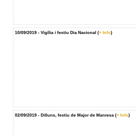
10/09/2019 - Vigília i festiu Dia Nacional (
+ Info
)
02/09/2019 - Dilluns, festiu de Major de Manresa (
+ Info
)