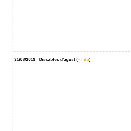
31/08/2019 - Dissabtes d'agost (
+ Info
)