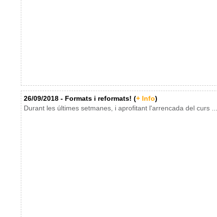
26/09/2018 - Formats i reformats! (
+ Info
)
Durant les últimes setmanes, i aprofitant l'arrencada del curs ..