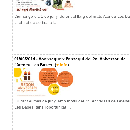
Diumenge dia 1 de juny, durant el llarg del matí, Ateneu Les B
fa el tret de sortida a la ...
01/06/2014 - Aconsegueix l'obsequi del 2n. Aniversari de
l'Ateneu Les Bases! (
+ Info
)
Durant el mes de juny, amb motiu del 2n. Aniversari de l'Atene
Les Bases, tens l'oportunitat ...