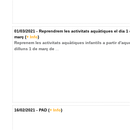
01/03/2021 - Reprendrem les activitats aquàtiques el dia 1
març (
+ Info
)
Reprenem les activitats aquàtiques infantils a partir d'aqu
dilluns 1 de març de
...
16/02/2021 - PAD (
+ Info
)