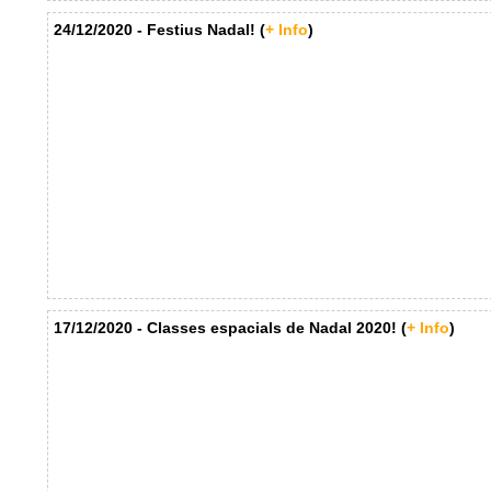
24/12/2020 - Festius Nadal! (
+ Info
)
17/12/2020 - Classes espacials de Nadal 2020! (
+ Info
)