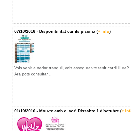
07/10/2016 - Disponibilitat carrils piscina (
+ Info
)
Vols venir a nedar tranquil, vols assegurar-te tenir carril lliure?
Ara pots consultar ...
01/10/2016 - Mou-te amb el cor! Dissabte 1 d'octubre (
+ Inf