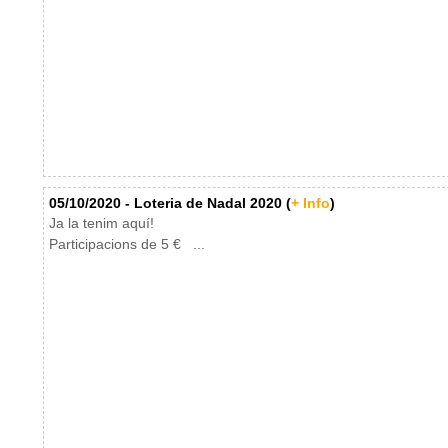
05/10/2020 - Loteria de Nadal 2020 (
+ Info
)
Ja la tenim aquí!
Participacions de 5 € ...