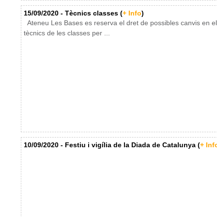
15/09/2020 - Tècnics classes (
+ Info
)
Ateneu Les Bases es reserva el dret de possibles canvis en el
tècnics de les classes per ...
10/09/2020 - Festiu i vigília de la Diada de Catalunya (
+ Inf